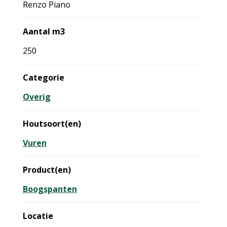
Renzo Piano
Aantal m3
250
Categorie
Overig
Houtsoort(en)
Vuren
Product(en)
Boogspanten
Locatie