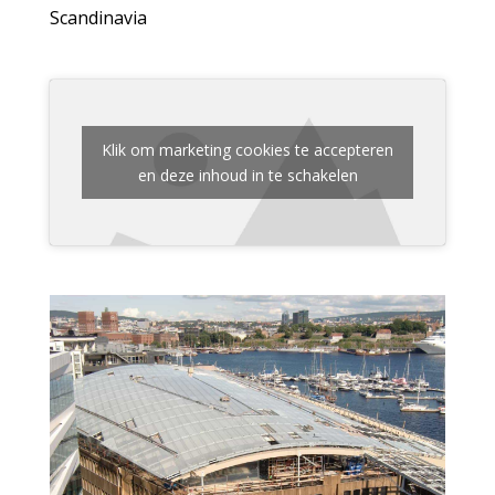
Scandinavia
Klik om marketing cookies te accepteren
en deze inhoud in te schakelen