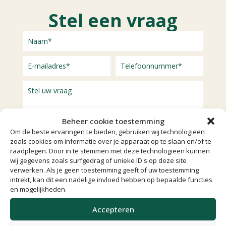
Stel een vraag
Beheer cookie toestemming
Om de beste ervaringen te bieden, gebruiken wij technologieën
zoals cookies om informatie over je apparaat op te slaan en/of te
raadplegen. Door in te stemmen met deze technologieën kunnen
wij gegevens zoals surfgedrag of unieke ID's op deze site
verwerken. Als je geen toestemming geeft of uw toestemming
intrekt, kan dit een nadelige invloed hebben op bepaalde functies
en mogelijkheden.
Accepteren