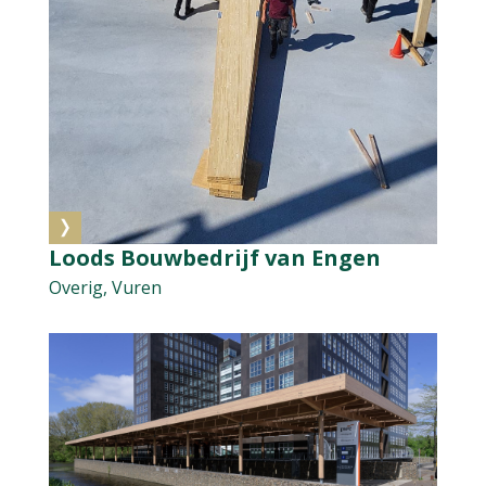
Loods Bouwbedrijf van Engen
Overig, Vuren