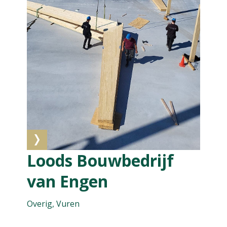
Loods Bouwbedrijf
van Engen
Overig, Vuren