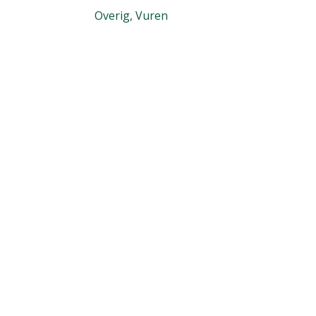
Overig, Vuren