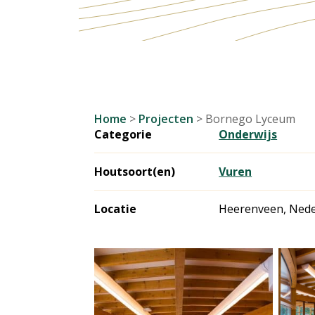
Home
>
Projecten
>
Bornego Lyceum
Categorie
Onderwijs
Houtsoort(en)
Vuren
Locatie
Heerenveen, Nede