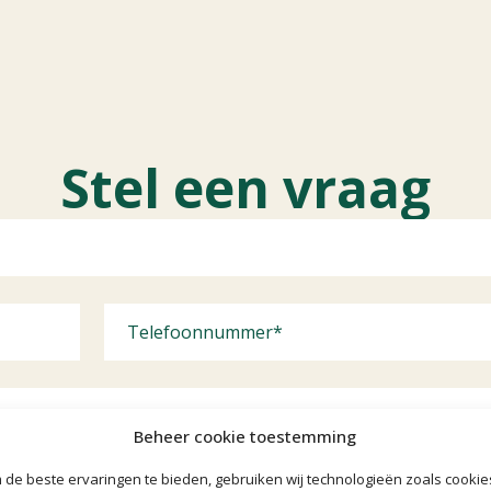
Stel een vraag
Beheer cookie toestemming
de beste ervaringen te bieden, gebruiken wij technologieën zoals cookie