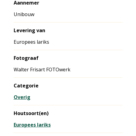
Aannemer
Unibouw
Levering van
Europees lariks
Fotograaf
Walter Frisart FOTOwerk
Categorie
Overig
Houtsoort(en)
Europees lariks