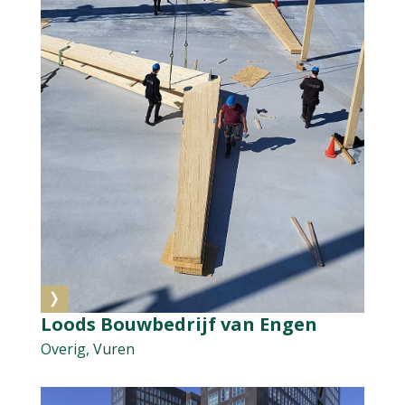
Loods Bouwbedrijf van Engen
Overig, Vuren