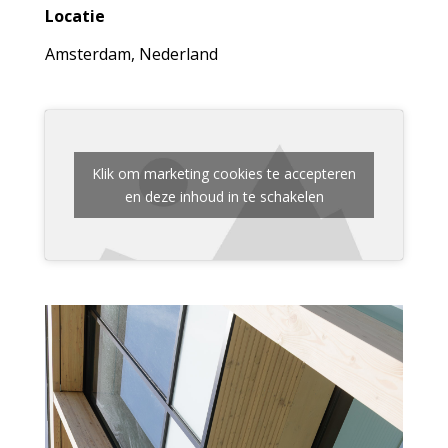
Locatie
Amsterdam, Nederland
Klik om marketing cookies te accepteren
en deze inhoud in te schakelen