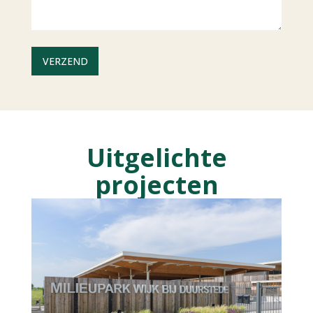
Uitgelichte
projecten