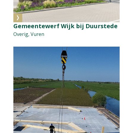
Gemeentewerf Wijk bij Duurstede
Overig, Vuren