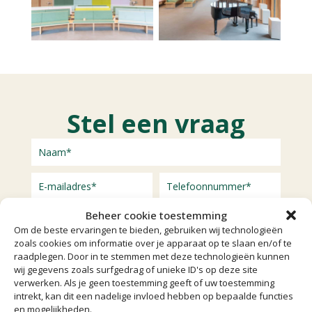
Stel een vraag
Beheer cookie toestemming
Om de beste ervaringen te bieden, gebruiken wij technologieën
zoals cookies om informatie over je apparaat op te slaan en/of te
raadplegen. Door in te stemmen met deze technologieën kunnen
wij gegevens zoals surfgedrag of unieke ID's op deze site
verwerken. Als je geen toestemming geeft of uw toestemming
intrekt, kan dit een nadelige invloed hebben op bepaalde functies
en mogelijkheden.