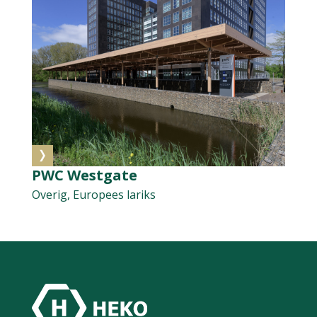
PWC Westgate
Overig, Europees lariks