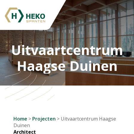
Uitvaartcentrum
Haagse Duinen
Home
>
Projecten
>
Uitvaartcentrum Haagse
Duinen
Architect