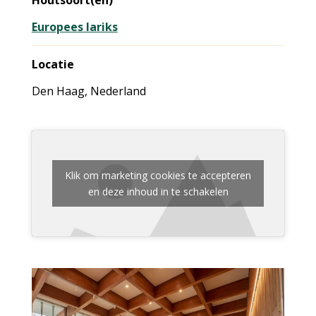
Houtsoort(en)
Europees lariks
Locatie
Den Haag, Nederland
Klik om marketing cookies te accepteren
en deze inhoud in te schakelen