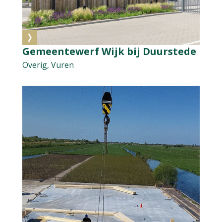
Gemeentewerf Wijk bij Duurstede
Overig, Vuren