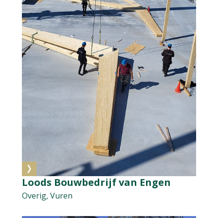
Loods Bouwbedrijf van Engen
Overig, Vuren