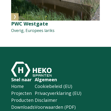
PWC Westgate
Overig, Europees lariks
Snel naar
Algemeen
Home
Cookiebeleid (EU)
Projecten
Privacyverklaring (EU)
Producten
Disclaimer
Downloads
Voorwaarden (PDF)