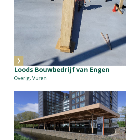
Loods Bouwbedrijf van Engen
Overig, Vuren