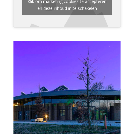
Klik om marketing cookies te accepteren
en deze inhoud in te schakelen