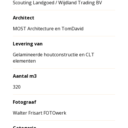
Scouting Landgoed / Wijdland Trading BV
Architect
MOST Architecture en TomDavid
Levering van
Gelamineerde houtconstructie en CLT
elementen
Aantal m3
320
Fotograaf
Walter Frisart FOTOwerk