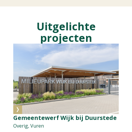
Uitgelichte
projecten
Gemeentewerf Wijk bij Duurstede
Overig, Vuren