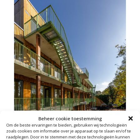
Beheer cookie toestemming
Om de beste ervaringen te bieden, gebruiken wij technologieën
zoals cookies om informatie over je apparaat op te slaan en/of te
raadplegen. Door in te stemmen met deze technologieën kunnen